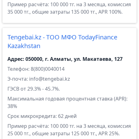
Пример расчёта: 100 000 тг. на 3 месяца, комиссия
35 000 тг., общие затраты 135 000 тг., APR 100%.
Tengebai.kz - ТОО МФО TodayFinance
Kazakhstan
Адрес: 050000, г. Алматы, ул. Макатаева, 127
Телефон: 8(800)0040014
Э-почта: info@tengebai.kz
ГЭСВ от 29.3% - 45.7%.
Максимальная годовая процентная ставка (APR):
38%
Срок микрокредита: 62 дней
Пример расчёта: 100 000 тг. на 3 месяца, комиссия
25 000 тг., общие затраты 125 000 тг., APR 25%.