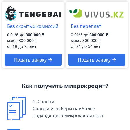
Без скрытых комиссий
Без переплат
0.01% до
300 000 ₸
0.01% до
300 000 ₸
макс.
300 000 ₸
макс.
300 000 ₸
от 18 до 75 лет
от 21 до 54 лет
Подать заявку
Подать заявку
Как получить микрокредит?
1. Сравни
Сравни и выбери наиболее
подходящего микрокредитора