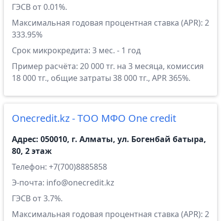
ГЭСВ от 0.01%.
Максимальная годовая процентная ставка (APR): 2
333.95%
Срок микрокредита: 3 мес. - 1 год
Пример расчёта: 20 000 тг. на 3 месяца, комиссия
18 000 тг., общие затраты 38 000 тг., APR 365%.
Onecredit.kz - ТОО МФО One credit
Адрес: 050010, г. Алматы, ул. Богенбай батыра,
80, 2 этаж
Телефон: +7(700)8885858
Э-почта: info@onecredit.kz
ГЭСВ от 3.7%.
Максимальная годовая процентная ставка (APR): 2