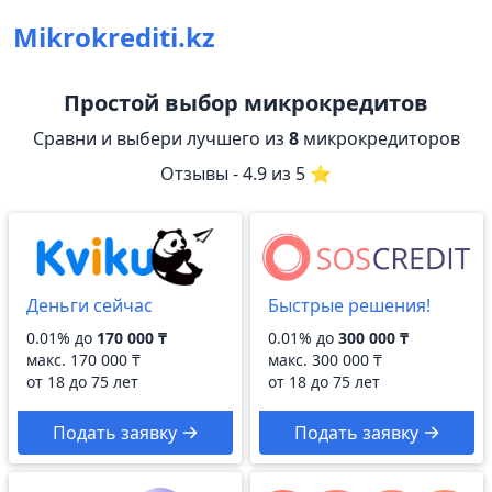
Mikrokrediti.kz
Простой выбор микрокредитов
Сравни и выбери лучшего из
8
микрокредиторов
Отзывы - 4.9 из 5 ⭐
Деньги сейчас
Быстрые решения!
0.01% до
170 000 ₸
0.01% до
300 000 ₸
макс.
170 000 ₸
макс.
300 000 ₸
от 18 до 75 лет
от 18 до 75 лет
Подать заявку
Подать заявку