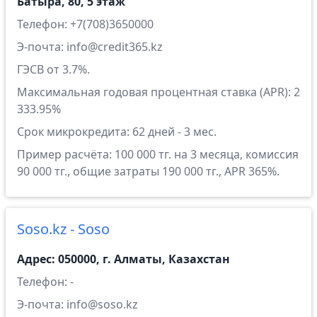
Батыра, 80, 5 этаж
Телефон: +7(708)3650000
Э-почта: info@credit365.kz
ГЭСВ от 3.7%.
Максимальная годовая процентная ставка (APR): 2
333.95%
Срок микрокредита: 62 дней - 3 мес.
Пример расчёта: 100 000 тг. на 3 месяца, комиссия
90 000 тг., общие затраты 190 000 тг., APR 365%.
Soso.kz - Soso
Адрес: 050000, г. Алматы, Казахстан
Телефон: -
Э-почта: info@soso.kz