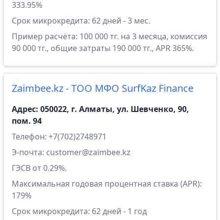
333.95%
Срок микрокредита: 62 дней - 3 мес.
Пример расчёта: 100 000 тг. на 3 месяца, комиссия
90 000 тг., общие затраты 190 000 тг., APR 365%.
Zaimbee.kz - ТОО МФО SurfKaz Finance
Адрес: 050022, г. Алматы, ул. Шевченко, 90,
пом. 94
Телефон: +7(702)2748971
Э-почта: customer@zaimbee.kz
ГЭСВ от 0.29%.
Максимальная годовая процентная ставка (APR):
179%
Срок микрокредита: 62 дней - 1 год