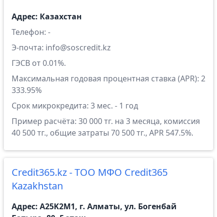
Адрес: Казахстан
Телефон: -
Э-почта: info@soscredit.kz
ГЭСВ от 0.01%.
Максимальная годовая процентная ставка (APR): 2
333.95%
Срок микрокредита: 3 мес. - 1 год
Пример расчёта: 30 000 тг. на 3 месяца, комиссия
40 500 тг., общие затраты 70 500 тг., APR 547.5%.
Credit365.kz - ТОО МФО Credit365
Kazakhstan
Адрес: A25K2M1, г. Алматы, ул. Богенбай