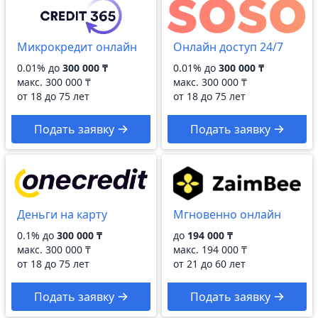
Микрокредит онлайн
Онлайн доступ 24/7
0.01% до
300 000 ₸
0.01% до
300 000 ₸
макс.
300 000 ₸
макс.
300 000 ₸
от 18 до 75 лет
от 18 до 75 лет
Подать заявку
Подать заявку
Деньги на карту
Мгновенно онлайн
0.1% до
300 000 ₸
до
194 000 ₸
макс.
300 000 ₸
макс.
194 000 ₸
от 18 до 75 лет
от 21 до 60 лет
Подать заявку
Подать заявку