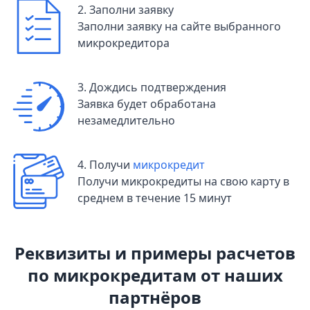
2. Заполни заявку
Заполни заявку на сайте выбранного
микрокредитора
3. Дождись подтверждения
Заявка будет обработана
незамедлительно
4. Получи
микрокредит
Получи микрокредиты на свою карту в
среднем в течение 15 минут
Реквизиты и примеры расчетов
по микрокредитам от наших
партнёров