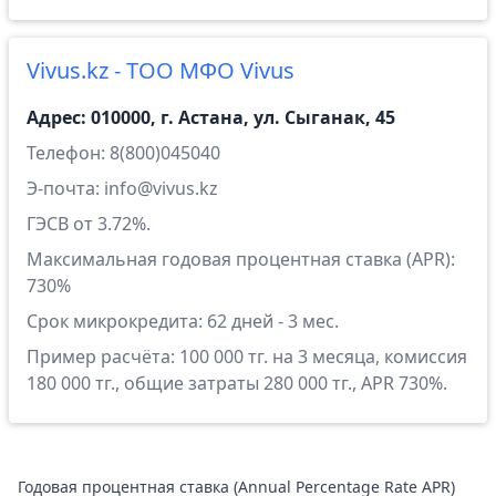
Vivus.kz - ТОО МФО Vivus
Адрес: 010000, г. Астана, ул. Сыганак, 45
Телефон: 8(800)045040
Э-почта: info@vivus.kz
ГЭСВ от 3.72%.
Максимальная годовая процентная ставка (APR):
730%
Срок микрокредита: 62 дней - 3 мес.
Пример расчёта: 100 000 тг. на 3 месяца, комиссия
180 000 тг., общие затраты 280 000 тг., APR 730%.
Годовая процентная ставка (Annual Percentage Rate APR)